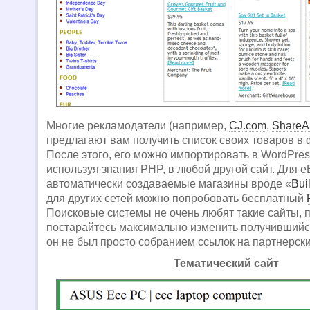
Многие рекламодатели (например,
CJ.com
,
ShareA
предлагают вам получить список своих товаров в
После этого, его можно импортировать в WordPress
используя знания PHP, в любой другой сайт. Для e
автоматически создаваемые магазины вроде «
Bui
для других сетей можно попробовать бесплатный
Поисковые системы не очень любят такие сайты, 
постарайтесь максимально изменить получившийс
он не был просто собранием ссылок на партнерск
Тематический сайт