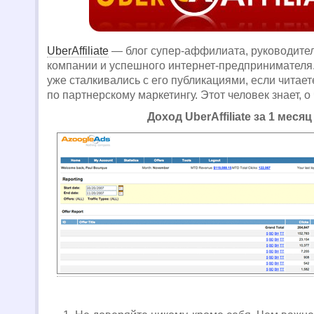
UberAffiliate
— блог супер-аффилиата, руководите
компании и успешного интернет-предпринимателя
уже сталкивались с его публикациями, если читае
по партнерскому маркетингу. Этот человек знает, о
Доход UberAffiliate за 1 месяц