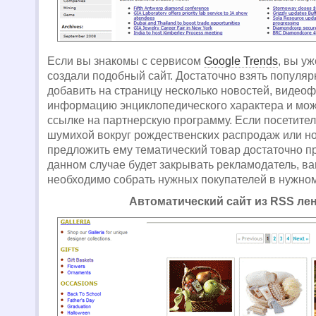
Если вы знакомы с сервисом
Google Trends
, вы у
создали подобный сайт. Достаточно взять популяр
добавить на страницу несколько новостей, видео
информацию энциклопедического характера и мож
ссылке на партнерскую программу. Если посетител
шумихой вокруг рождественских распродаж или н
предложить ему тематический товар достаточно п
данном случае будет закрывать рекламодатель, в
необходимо собрать нужных покупателей в нужном
Автоматический сайт из RSS ле