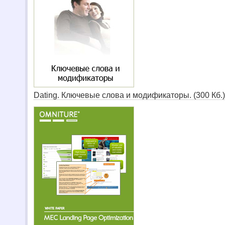
Dating. Ключевые слова и модификаторы. (300 Кб.)