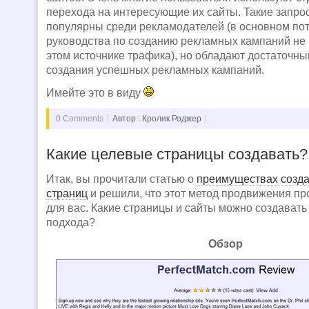
перехода на интересующие их сайты. Такие запро
популярны среди рекламодателей (в основном пот
руководства по созданию рекламных кампаний не
этом источнике трафика), но обладают достаточн
создания успешных рекламных кампаний.
Имейте это в виду
0 Comments
Автор : Кролик Роджер
Какие целевые страницы создавать?
Итак, вы прочитали статью о
преимуществах созд
страниц
и решили, что этот метод продвижения пр
для вас. Какие страницы и сайты можно создавать 
подхода?
Обзор