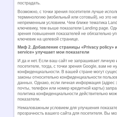
пострадать.
Возможно, с точки зрения посетителя лучше испол
терминологию (мобильный или сотовый), но это не
непременным условием. Чем ближе тематика Land
ключевику, тем выше показатели Landing page. Одн
зрения повышения показателей не обязательно уп
ключевик на целевой странице.
Миф 2. Добавление страницы «Privacy policy» и
service» улучшает мои показатели
И да и нет. Если ваш сайт не запрашивает личну
посетителе, тогда, с точки зрения Google, вам не 
конфиденциальности. В вашей стране могут сущес
законы относительно конфиденциальности пользо
данных. Однако, если личная информация (адрес 
почты, телефон или номер кредитной карты) запра
политика конфиденциальности действительно мож
показатели.
Немаловажным условием для улучшения показате
прозрачность вашего сайта для посетителя. Вы м