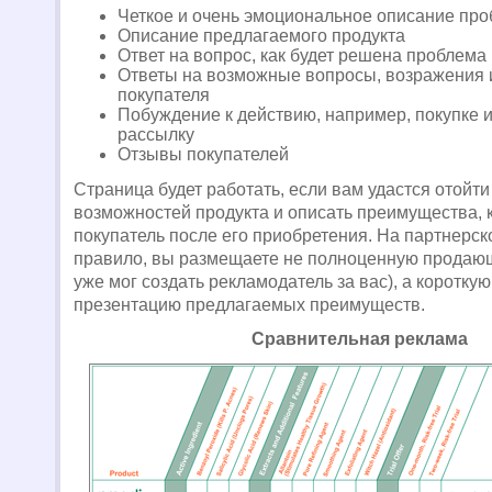
Четкое и очень эмоциональное описание пр
Описание предлагаемого продукта
Ответ на вопрос, как будет решена проблема
Ответы на возможные вопросы, возражения 
покупателя
Побуждение к действию, например, покупке 
рассылку
Отзывы покупателей
Страница будет работать, если вам удастся отойти
возможностей продукта и описать преимущества, 
покупатель после его приобретения. На партнерско
правило, вы размещаете не полноценную продающ
уже мог создать рекламодатель за вас), а коротку
презентацию предлагаемых преимуществ.
Сравнительная реклама