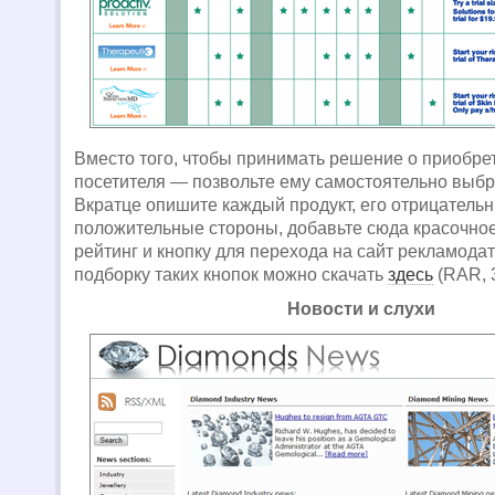
Вместо того, чтобы принимать решение о приобре
посетителя — позвольте ему самостоятельно выбра
Вкратце опишите каждый продукт, его отрицатель
положительные стороны, добавьте сюда красочно
рейтинг и кнопку для перехода на сайт рекламода
подборку таких кнопок можно скачать
здесь
(RAR, 3
Новости и слухи