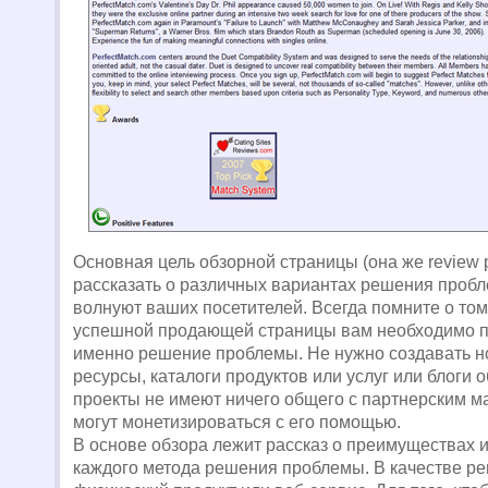
Основная цель обзорной страницы (она же review
рассказать о различных вариантах решения пробл
волнуют ваших посетителей. Всегда помните о том
успешной продающей страницы вам необходимо 
именно решение проблемы. Не нужно создавать 
ресурсы, каталоги продуктов или услуг или блоги о
проекты не имеют ничего общего с партнерским ма
могут монетизироваться с его помощью.
В основе обзора лежит рассказ о преимуществах и
каждого метода решения проблемы. В качестве р