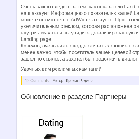
Очень важно следить за тем, как показатели Landi
ваш аккаунт. Информацию о показателях вашей La
можете посмотреть в AdWords аккаунте. Просто кли
увеличительным стеклом, которая расположена р
внутри аккаунта и вы увидите детализированную
Landing page.
Конечно, очень важно поддерживать хорошие пока
менее важно, чтобы посетитель вашей целевой ст
зашел по ссылке, а захотел бы продолжить диалог 
Удачных вам рекламных кампаний!
12 Comments
Автор : Кролик Роджер
Обновление в разделе Партнеры