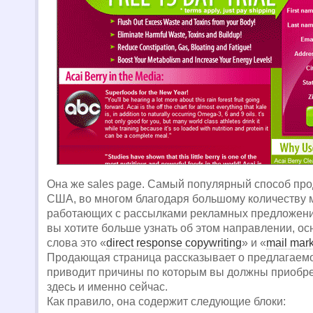
Она же sales page. Самый популярный способ про
США, во многом благодаря большому количеству 
работающих с рассылками рекламных предложения
вы хотите больше узнать об этом направлении, о
слова это «
direct response copywriting
» и «
mail mark
Продающая страница рассказывает о предлагаемо
приводит причины по которым вы должны приобре
здесь и именно сейчас.
Как правило, она содержит следующие блоки: