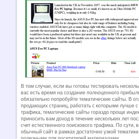
В том случае, если вы готовы тестировать нескольк
вас есть время на создание полноценного прибыл
обязательно попробуйте тематические сайты. В от
продающих страниц, работать с которыми лучше 
трафика, тематические сайты гораздо проще инде
приносить вам доход в течение нескольких лет пос
счет естественного поискового трафика. По сути, 
обычный сайт в рамках достаточно узкой тематики
полезными для посетителей материалами.