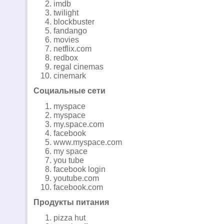
imdb
twilight
blockbuster
fandango
movies
netflix.com
redbox
regal cinemas
cinemark
Социальные сети
myspace
myspace
my.space.com
facebook
www.myspace.com
my space
you tube
facebook login
youtube.com
facebook.com
Продукты питания
pizza hut