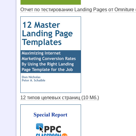
Отчет по тестированию Landing Pages от Omniture 
12 типов целевых страниц (10 Мб.)