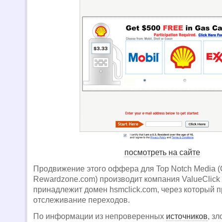
посмотреть на сайте
Продвижение этого оффера для Top Notch Media 
Rewardzone.com) производит компания ValueClick
принадлежит домен hsmclick.com, через который 
отслеживание переходов.
По информации из непроверенных
источников
, з