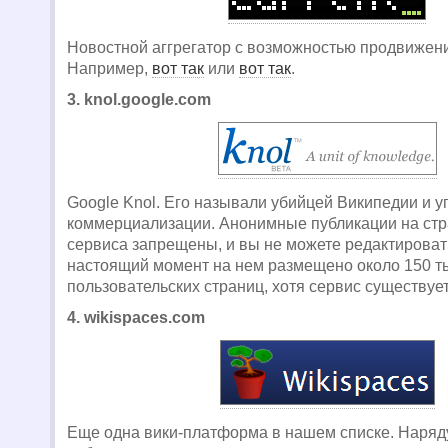
Новостной аггрегатор с возможностью продвижени
Например,
вот так
или
вот так
.
3. knol.google.com
Google Knol. Его называли убийцей Википедии и 
коммерциализации. Анонимные публикации на стр
сервиса запрещены, и вы не можете редактировать
настоящий момент на нем размещено около 150 т
пользовательских страниц, хотя сервис существует
4. wikispaces.com
Еще одна вики-платформа в нашем списке. Наряд