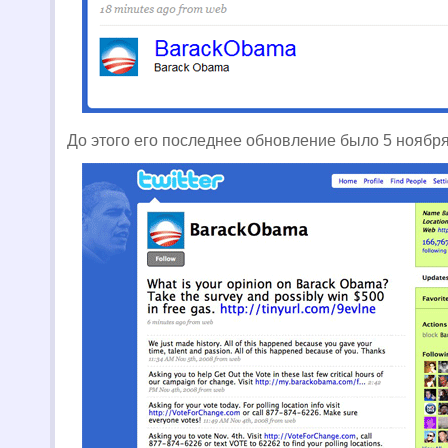
До этого его последнее обновление было 5 ноября