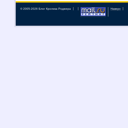
© 2005-2026 Блог Кролика Роджера
Наверх