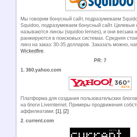
Мы говорим бонусный сайт, подразумеваем Squid
Squidoo, подразумеваем бонусный сайт. Целевые 
называются линзы (squidoo lenses), и они весьма 
ранжируются в поисковых системах. Средняя сто
линз на заказ: 30-35 долларов. Заказать можно, н
Wickedfire
.
PR: 7
1. 360.yahoo.com
Платформа для создания пользовательских блогов
на блоги Liveinternet. Примеры продвижения собс
аффилиатами:
[1]
,
[2]
2. current.com