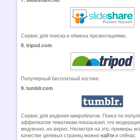
7. slideshare.net
Сервис для поиска и обмена презентациями.
8. tripod.com
Популярный бесплатный хостинг.
9. tumblr.com
Сервис для ведения микроблогов. Поиск по попу
аффилиатов тематикам показывает, что модерация
медленно, но верно. Несмотря на это, примеры и
качестве целевых страниц можно
найти
и сейчас.