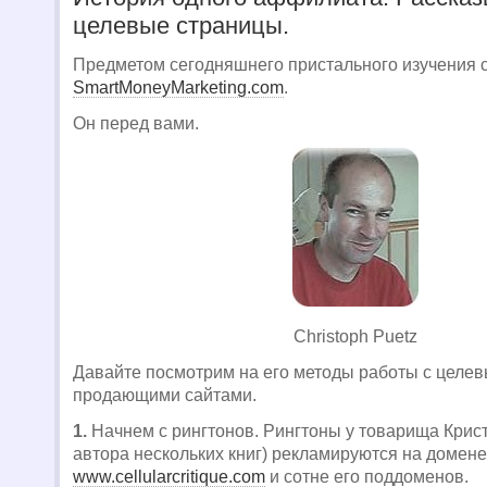
целевые страницы.
Предметом сегодняшнего пристального изучения с
SmartMoneyMarketing.com
.
Он перед вами.
Christoph Puetz
Давайте посмотрим на его методы работы с целе
продающими сайтами.
1.
Начнем с рингтонов. Рингтоны у товарища Крист
автора нескольких книг) рекламируются на домене
www.cellularcritique.com
и сотне его поддоменов.