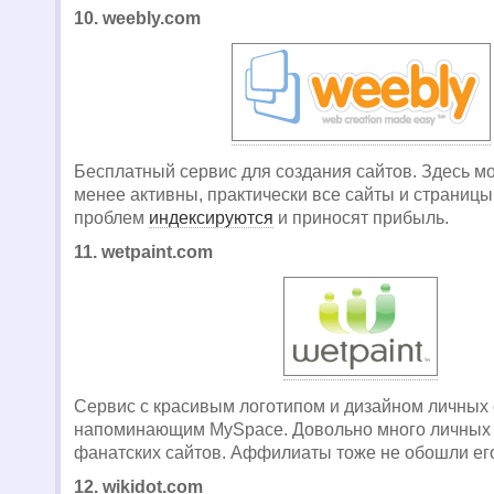
10. weebly.com
Бесплатный сервис для создания сайтов. Здесь м
менее активны, практически все сайты и страниц
проблем
индексируются
и приносят прибыль.
11. wetpaint.com
Сервис с красивым логотипом и дизайном личных 
напоминающим MySpace. Довольно много личных 
фанатских сайтов. Аффилиаты тоже не обошли е
12. wikidot.com