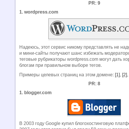
PR: 9
1. wordpress.com
Надеюсь, этот сервис никому представлять не над
и мини-сайты получают шанс избежать модераторск
теговые рубрикаторы wordpress.com могут дать 
блогам при правильном выборе тегов.
Примеры целевых страниц на этом домене:
[1]
,
[2]
PR: 8
1. blogger.com
В 2003 году Google купил блогохостинговую платф