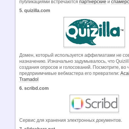
публикациями встречаются
партнерские
и
спамерс
5. quizilla.com
Домен, который используется аффилиатами не со
назначению. Изначально задумывалось, что Quizill
создания опросов и голосований. Посмотрите, во 
предприимчивые вебмастера его превратили:
Aca
Tramadol
6. scribd.com
Сервис для хранения электронных документов.