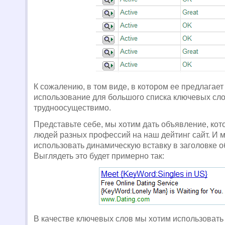
К сожалению, в том виде, в котором ее предлагае
использование для большого списка ключевых сл
трудноосуществимо.
Представьте себе, мы хотим дать объявление, ко
людей разных профессий на наш дейтинг сайт. И 
использовать динамическую вставку в заголовке 
Выглядеть это будет примерно так:
В качестве ключевых слов мы хотим использовать