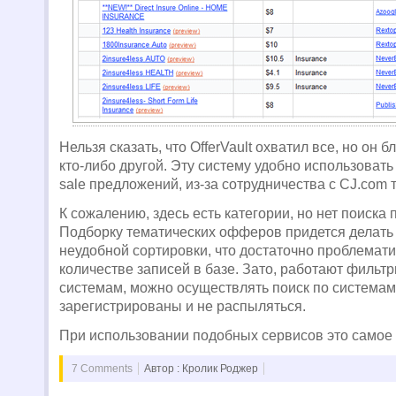
Нельзя сказать, что OfferVault охватил все, но он б
кто-либо другой. Эту систему удобно использовать
sale предложений, из-за сотрудничества с CJ.com т
К сожалению, здесь есть категории, но нет поиска 
Подборку тематических офферов придется делать
неудобной сортировки, что достаточно проблемати
количестве записей в базе. Зато, работают фильт
системам, можно осуществлять поиск по системам
зарегистрированы и не распыляться.
При использовании подобных сервисов это самое
7 Comments
Автор : Кролик Роджер