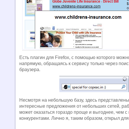
Есть плагин для Firefox, с помощью которого мож
напрямую, обращаясь к сервису только через поис
браузера.
Несмотря на небольшую базу, здесь представлены
интересные предложения от небольших сетей, раб
может оказаться гораздо проще и выгоднее, чем 
конкурентами. Лично я, таким образом, открыл для 