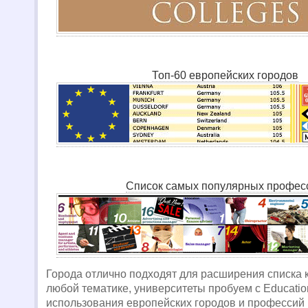
Топ-60 европейских городов
Список самых популярных профес
Города отлично подходят для расширения списка 
любой тематике, университеты пробуем с Educationa
использования европейских городов и профессий