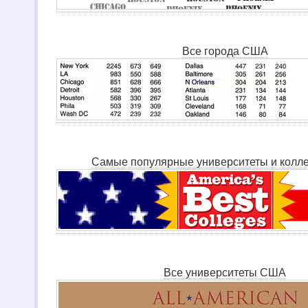
Все города США
Самые популярные университеты и кол
Все университеты США