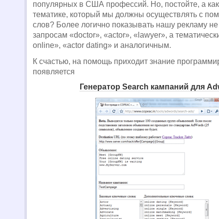
популярных в США профессий. Но, постойте, а как
тематике, который мы должны осуществлять с п
слов? Более логично показывать нашу рекламу не
запросам «doctor», «actor», «lawyer», а тематическ
online», «actor dating» и аналогичным.
К счастью, на помощь приходит знание программир
появляется
Генератор Search кампаний для Ad