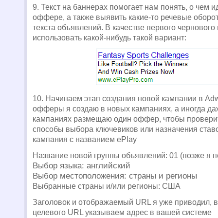
9. Текст на баннерах помогает нам понять, о чем и
оффере, а также выявить какие-то речевые оборо
текста объявлений. В качестве первого чернового
использовать какой-нибудь такой вариант:
10. Начинаем этап создания новой кампании в Ad
офферы я создаю в новых кампаниях, а иногда даж
кампаниях размещаю один оффер, чтобы проверит
способы выбора ключевиков или назначения ставок
кампания с названием ePlay
Название новой группы объявлений: 01 (позже я 
Выбор языка: английский
Выбор местоположения: страны и регионы
Выбранные страны и/или регионы: США
Заголовок и отображаемый URL я уже приводил, в
целевого URL указываем адрес в вашей системе