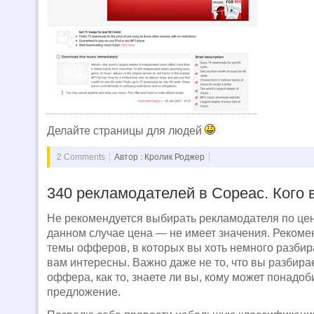
Делайте страницы для людей
2 Comments
Автор : Кролик Роджер
340 рекламодателей в Copeac. Кого
Не рекомендуется выбирать рекламодателя по це
данном случае цена — не имеет значения. Рекоме
темы офферов, в которых вы хоть немного разбир
вам интересны. Важно даже не то, что вы разбира
оффера, как то, знаете ли вы, кому может понадоб
предложение.