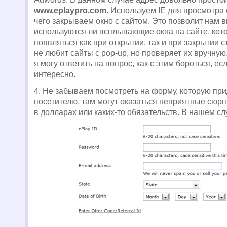
www.eplaypro.com
. Используем IE для просмотра
чего закрываем окно с сайтом. Это позволит нам 
используются ли всплывающие окна на сайте, кот
появляться как при открытии, так и при закрытии 
не любит сайты с pop-up, но проверяет их вручну
я могу ответить на вопрос, как с этим бороться, ес
интересно.
4. Не забываем посмотреть на форму, которую при
посетителю, там могут оказаться неприятные сюр
в долларах или каких-то обязательств. В нашем сл