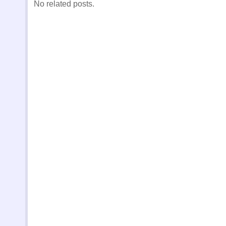
No related posts.