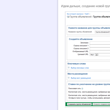
Идем дальше, создание новой гру