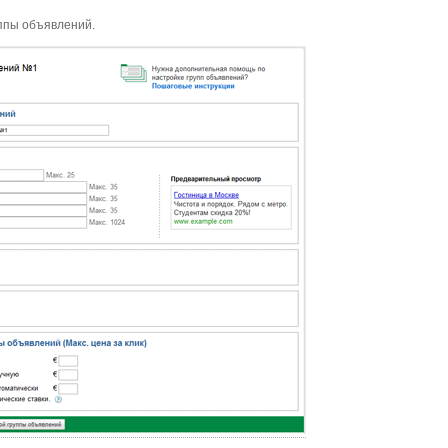
ппы объявлений.