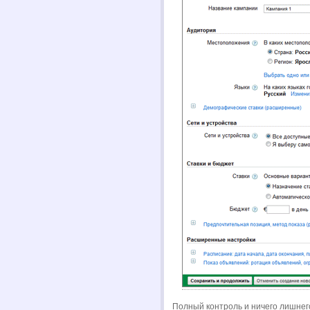
Полный контроль и ничего лишне