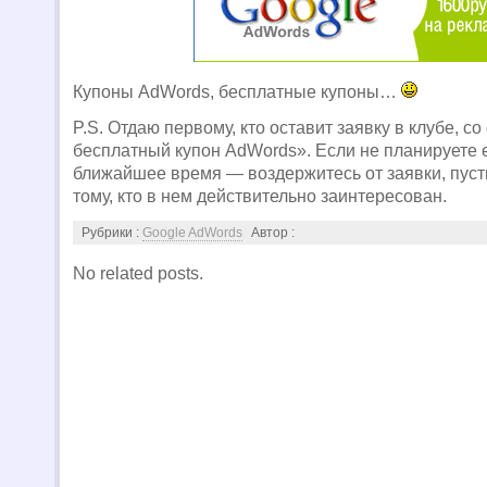
Купоны AdWords, бесплатные купоны…
P.S. Отдаю первому, кто оставит заявку в клубе, с
бесплатный купон AdWords». Если не планируете е
ближайшее время — воздержитесь от заявки, пуст
тому, кто в нем действительно заинтересован.
Рубрики :
Google AdWords
Автор :
No related posts.