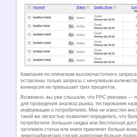
Кампания по опечаткам высокочастотного запроса,
оставлены только запросы с ненулевым количеств
конверсия не превышает трех процентов.
Возможно, вы уже слышали, что PPC реклама — 
для проведения анализа рынка, тестирования наз
информации о потребителях. Мне не известен инст
такой же легкостью позволяет определить, что бо
потребителя: большая скидка или бесплатная дост
заголовок статьи или книги привлечет больше вним
демографических срезов аудитории больше подход