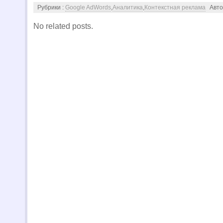
Рубрики :
Google AdWords
,
Аналитика
,
Контекстная реклама
Авто
No related posts.