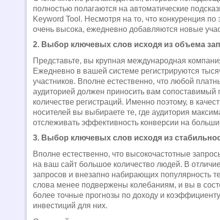
полностью полагаются на автоматические подсказ
Keyword Tool. Несмотря на то, что конкуренция по
очень высока, ежедневно добавляются новые учас
2. Выбор ключевых слов исходя из объема за
Представьте, вы крупная международная компания
Ежедневно в вашей системе регистрируются тыся
участников. Вполне естественно, что любой платны
аудиторией должен приносить вам сопоставимый 
количестве регистраций. Именно поэтому, в качес
носителей вы выбираете те, где аудитория максим
отслеживать эффективность конверсии на больши
3. Выбор ключевых слов исходя из стабильно
Вполне естественно, что высокочастотные запрос
на ваш сайт большое количество людей. В отличие
запросов и внезапно набирающих популярность те
слова менее подвержены колебаниям, и вы в сост
более точные прогнозы по доходу и коэффициенту
инвестиций для них.