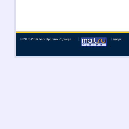
© 2005-2026 Блог Кролика Роджера
Наверх