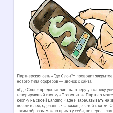
Партнерская сеть «Где Слон?» проводит закрытое
нового типа офферов — звонок с сайта.
«Где Слон» предоставляет партнеру-участнику ун
генерирующий кнопку «Позвонить». Партнер може
кнопку на своей Landing Page и зарабатывать на з
посетителей, сделанных с помощью этой кнопки. 
таким образом можно прямо у себя, не пересылая