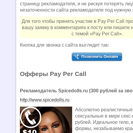
страницу рекламодателя, и не рискуя потерять люд
незаточенности сайта рекламодателя под нужную 
Для того чтобы принять участие в Pay Per Call п
вашу заявку в комментариях к посту или пишите 
с темой «Pay Per Call».
Кнопка для звонка с сайта выглядит так:
Офферы Pay Per Call
Рекламодатель Spicedolls.ru (300 рублей за зво
http://www.spicedolls.ru
Абсолютно реалистичные
сексуальные в мире секс-
рублей. Идеальное тело,
формы, незабываемо кра