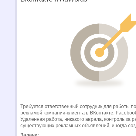
Требуется ответственный сотрудник для работы п
рекламой компании-клиента в ВКонтакте, Facebook
Удаленная работа, никакого аврала, контроль за р
существующих рекламных объявлений, иногда соз
Задачи: