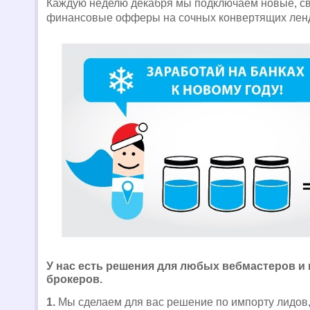
Каждую неделю декабря мы подключаем новые, с
финансовые офферы на сочных конвертящих лен
У нас есть решения для любых вебмастеров и
брокеров.
1.
Мы сделаем для вас решение по импорту лидов,