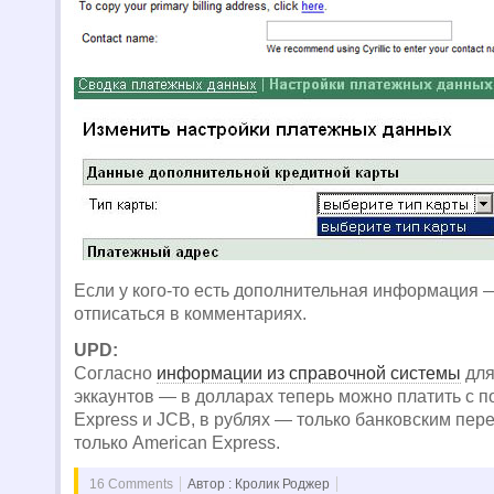
Если у кого-то есть дополнительная информация 
отписаться в комментариях.
UPD:
Согласно
информации из справочной системы
для
эккаунтов — в долларах теперь можно платить с 
Express и JCB, в рублях — только банковским пер
только American Express.
16 Comments
Автор : Кролик Роджер