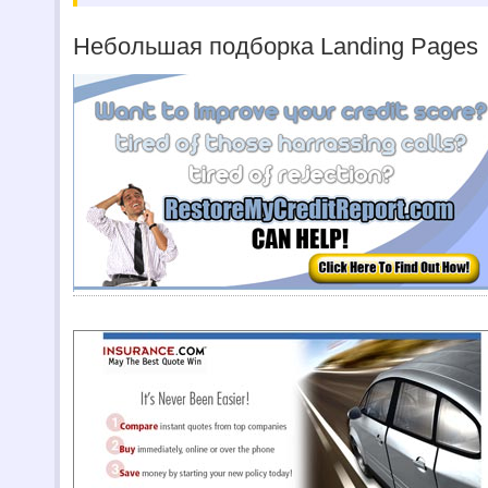
Небольшая подборка Landing Pages