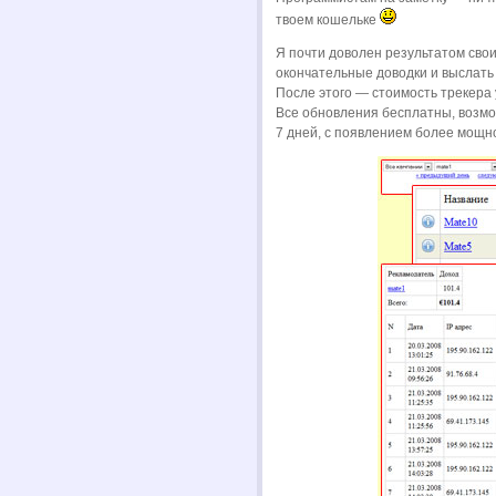
твоем кошельке
Я почти доволен результатом свои
окончательные доводки и выслать
После этого — стоимость трекера 
Все обновления бесплатны, возмо
7 дней, с появлением более мощно