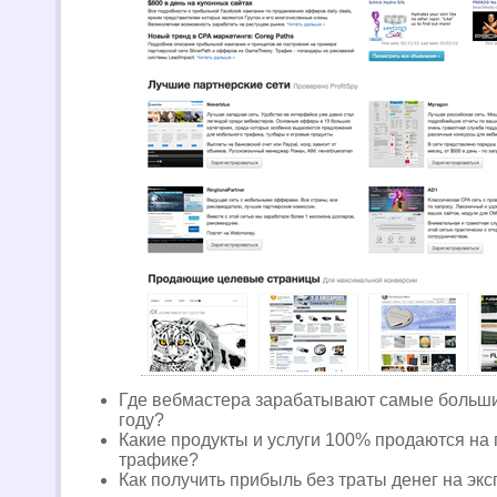
Где вебмастера зарабатывают самые больши
году?
Какие продукты и услуги 100% продаются на
трафике?
Как получить прибыль без траты денег на эк