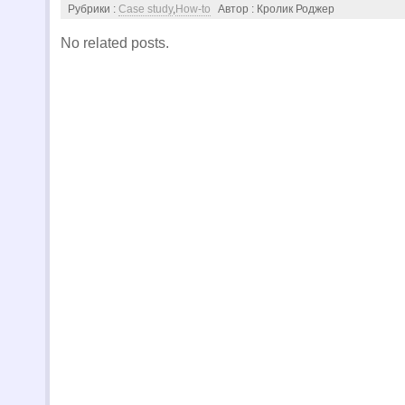
Рубрики :
Case study
,
How-to
Автор : Кролик Роджер
No related posts.