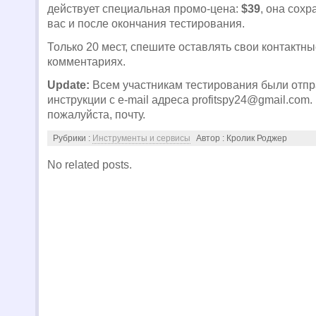
действует специальная промо-цена:
$39
, она сохр
вас и после окончания тестирования.
Только 20 мест, спешите оставлять свои контактны
комментариях.
Update:
Всем участникам тестирования были отп
инструкции с e-mail адреса
profitspy24@gmail.com
.
пожалуйста, почту.
Рубрики :
Инструменты и сервисы
Автор : Кролик Роджер
No related posts.