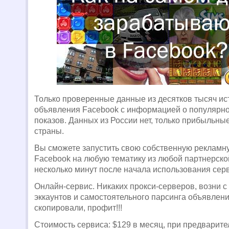
Только проверенные данные из десятков тысяч ис
объявления Facebook с информацией о популярно
показов. Данных из России нет, только прибыльны
страны.
Вы сможете запустить свою собственную рекламн
Facebook на любую тематику из любой партнерской
несколько минут после начала использования сер
Онлайн-сервис. Никаких прокси-серверов, возни с
эккаунтов и самостоятельного парсинга объявлен
скопировали, профит!!!
Стоимость сервиса: $129 в месяц, при предварит