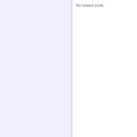
No related posts.