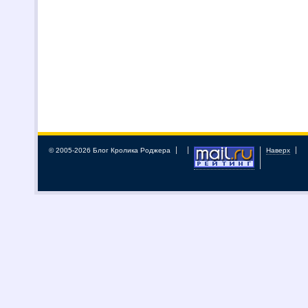
© 2005-2026 Блог Кролика Роджера
Наверх