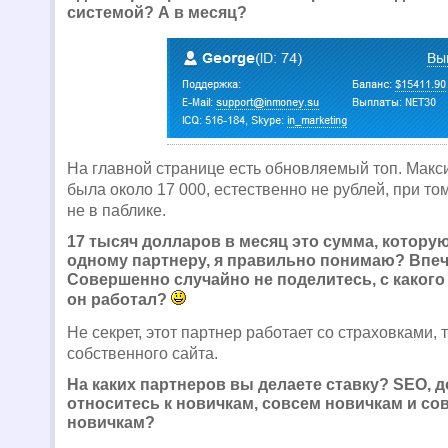
системой? А в месяц?
На главной странице есть обновляемый топ. Мак
была около 17 000, естественно не рублей, при то
не в паблике.
17 тысяч долларов в месяц это сумма, котор
одному партнеру, я правильно понимаю? Впеч
Совершенно случайно не поделитесь, с каког
он работал?
Не секрет, этот партнер работает со страховками,
собственного сайта.
На каких партнеров вы делаете ставку? SEO, д
относитесь к новичкам, совсем новичкам и со
новичкам?