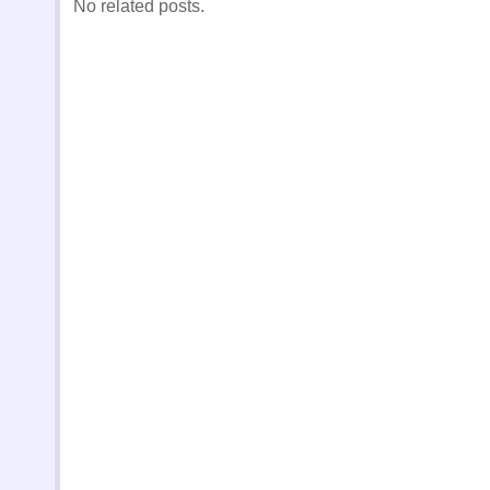
No related posts.