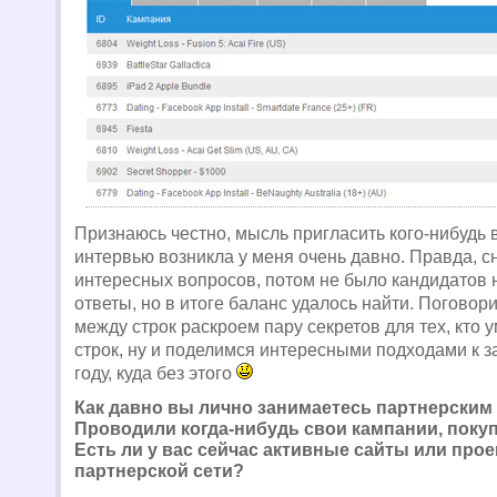
Признаюсь честно, мысль пригласить кого-нибудь в
интервью возникла у меня очень давно. Правда, с
интересных вопросов, потом не было кандидатов 
ответы, но в итоге баланс удалось найти. Поговор
между строк раскроем пару секретов для тех, кто 
строк, ну и поделимся интересными подходами к з
году, куда без этого
Как давно вы лично занимаетесь партнерским
Проводили когда-нибудь свои кампании, поку
Есть ли у вас сейчас активные сайты или про
партнерской сети?