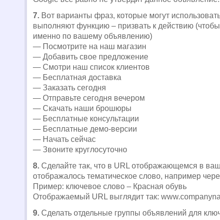
7.
Вот варианты фраз, которые могут использовать
выполняют функцию – призвать к действию (чтобы
именно по вашему объявлению)
— Посмотрите на наш магазин
— Добавить свое предложение
— Смотри наш список клиентов
— Бесплатная доставка
— Заказать сегодня
— Отправьте сегодня вечером
— Скачать наши брошюры
— Бесплатные консультации
— Бесплатные демо-версии
— Начать сейчас
— Звоните круглосуточно
8.
Сделайте так, что в URL отображающемся в ва
отображалось тематическое слово, например чере
Пример: ключевое слово – Красная обувь
Отображаемый URL выглядит так: www.companyna
9.
Сделать отдельные группы объявлений для клю