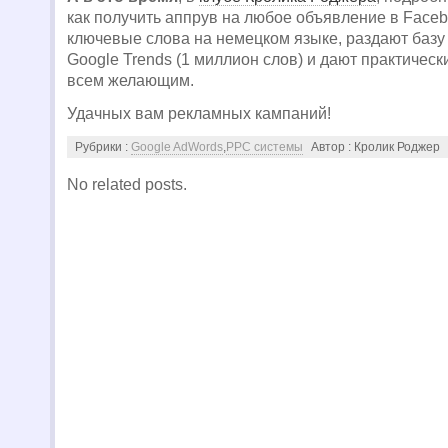
как получить аппрув на любое объявление в Facebo
ключевые слова на немецком языке, раздают базу
Google Trends (1 миллион слов) и дают практичес
всем желающим.
Удачных вам рекламных кампаний!
Рубрики :
Google AdWords
,
PPC системы
Автор : Кролик Роджер
No related posts.