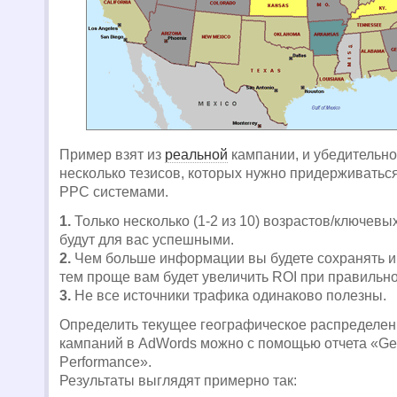
Пример взят из
реальной
кампании, и убедительно
несколько тезисов, которых нужно придерживаться
PPC системами.
1.
Только несколько (1-2 из 10) возрастов/ключевы
будут для вас успешными.
2.
Чем больше информации вы будете сохранять и
тем проще вам будет увеличить ROI при правильн
3.
Не все источники трафика одинаково полезны.
Определить текущее географическое распределен
кампаний в AdWords можно с помощью отчета «Ge
Performance».
Результаты выглядят примерно так: