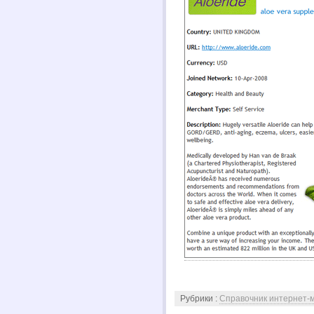
Рубрики :
Справочник интернет-