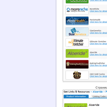
Страниц