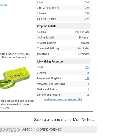
Зарегистрироваться в MoreNiche »
маркетолога
Автор : Кролик Роджер