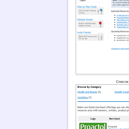
Список