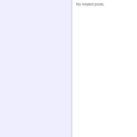
No related posts.