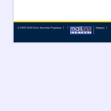
© 2005-2026 Блог Кролика Роджера
Наверх