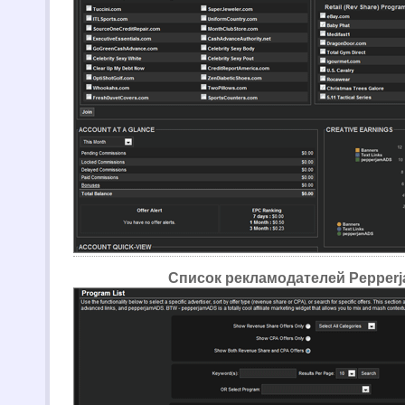
Список рекламодателей Pepper