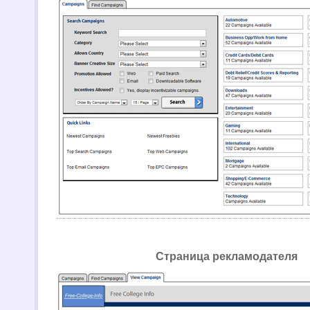
Страница рекламодателя