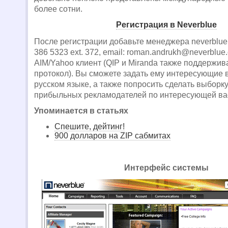
более сотни.
Регистрация в Neverblue
После регистрации добавьте менеджера neverbluero
386 5323 ext. 372, email:
roman.andrukh@neverblue
AIM/Yahoo клиент (QIP и Miranda также поддержив
протокол). Вы сможете задать ему интересующие 
русском языке, а также попросить сделать выборк
прибыльных рекламодателей по интересующей вас
Упоминается в статьях
Спешите, дейтинг!
900 долларов на ZIP сабмитах
Интерфейс системы