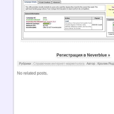
Регистрация в Neverblue »
Рубрики :
Справочник интернет-маркетолога
Автор : Кролик Ро
No related posts.