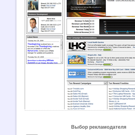
Выбор рекламодателя