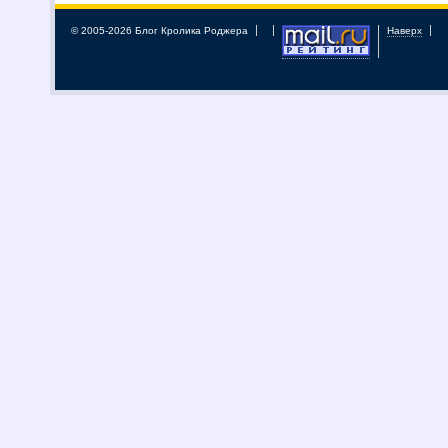
© 2005-2026 Блог Кролика Роджера
Наверх