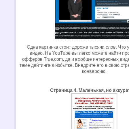
Одна картинка стоит дороже тысячи слов. Что 
видео. На YouTube вы легко можете найти пр
офферов True.com, да и вообще интересных вид
теме дейтинга в избытке. Внедрите его в свою стр
конверсию.
Страница 4. Маленькая, но аккура