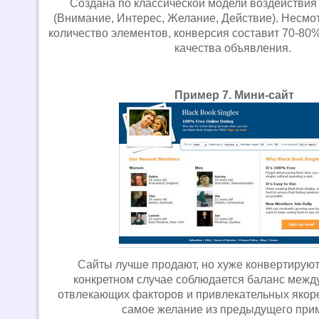
Создана по классической модели воздействи
(Внимание, Интерес, Желание, Действие). Несмо
количество элементов, конверсия составит 70-80%
качества объявления.
Пример 7. Мини-сайт
Сайты лучше продают, но хуже конвертируют
конкретном случае соблюдается баланс межд
отвлекающих факторов и привлекательных якор
самое желание из предыдущего при