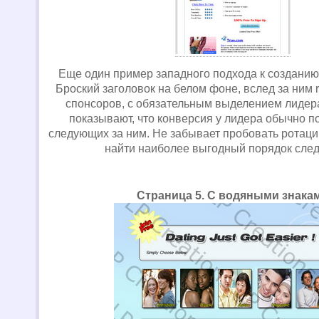
Еще один пример западного подхода к созданию 
Броский заголовок на белом фоне, вслед за ним 
спонсоров, с обязательным выделением лидера
показывают, что конверсия у лидера обычно п
следующих за ним. Не забывает пробовать ротац
найти наиболее выгодный порядок сле
Страница 5. С водяными знака