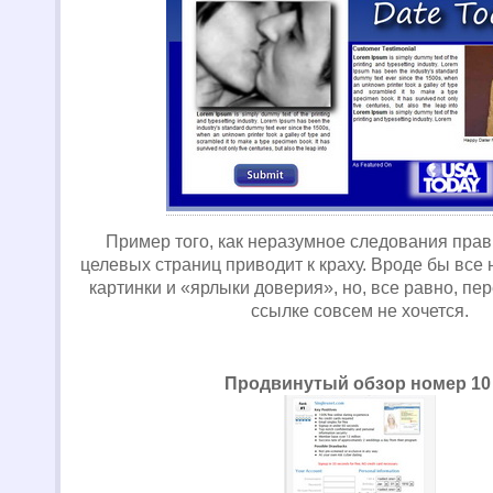
Пример того, как неразумное следования пра
целевых страниц приводит к краху. Вроде бы все н
картинки и «ярлыки доверия», но, все равно, пе
ссылке совсем не хочется.
Продвинутый обзор номер 10