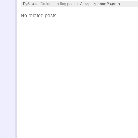
Рубрики :
Dating
,
Landing pages
Автор : Кролик Роджер
No related posts.