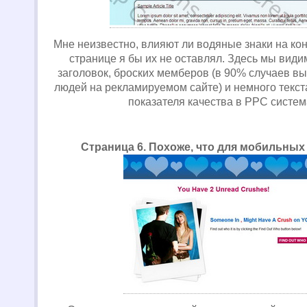
Мне неизвестно, влияют ли водяные знаки на кон
странице я бы их не оставлял. Здесь мы вид
заголовок, броских мемберов (в 90% случаев вы
людей на рекламируемом сайте) и немного текст
показателя качества в PPC систем
Страница 6. Похоже, что для мобильных