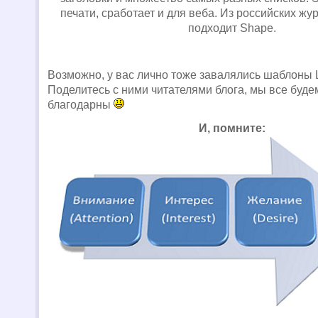
печати, сработает и для веба. Из российских ж
подходит Shape.
Возможно, у вас лично тоже завалялись шаблоны 
Поделитесь с ними читателями блога, мы все буде
благодарны
И, помните: