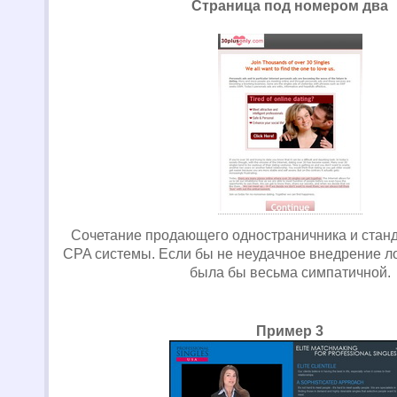
Страница под номером два
Сочетание продающего одностраничника и стан
CPA системы. Если бы не неудачное внедрение л
была бы весьма симпатичной.
Пример 3