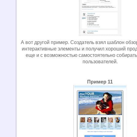
А вот другой пример. Создатель взял шаблон обзо
интерактивные элементы и получил хороший про
еще и с возможностью самостоятельно собират
пользователей.
Пример 11