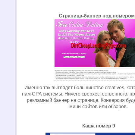
Страница-баннер под номером
Именно так выглядят большинство creatives, ко
нам CPA системы. Ничего сверхестественного, п
рекламный баннер на странице. Конверсия буде
мини-сайтов или обзоров.
Каша номер 9