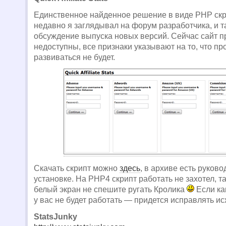
Единственное найденное решение в виде PHP скр
недавно я заглядывал на форум разработчика, и 
обсуждение выпуска новых версий. Сейчас сайт 
недоступны, все признаки указывают на то, что п
развиваться не будет.
Скачать скрипт можно
здесь
, в архиве есть руково
установке. На PHP4 скрипт работать не захотел, та
белый экран не спешите ругать Кролика
Если ка
у вас не будет работать — придется исправлять ис
StatsJunky