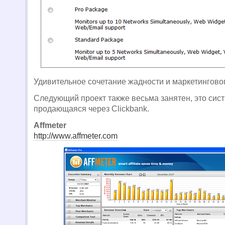
Удивительное сочетание жадности и маркетингово
Следующий проект также весьма занятен, это сист
продающаяся через Clickbank.
Affmeter
http://www.affmeter.com