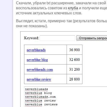
Скачали, убрали txt расширение, закачали на свой
воспользовались советом из
клуба
и получили еще
источник актуальных ключевых слов.
Выглядит, кстати, примерно так (результатов боль
они не показаны).