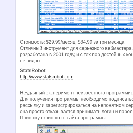
Стоимость: $29.99/месяц, $84.99 за три месяца.
Отличный инструмент для серьезного вебмастера
разработана в 2001 году, и с тех пор доcтойных ко
не видно.
StatsRobot
http://www.statsrobot.com
Неудачный эксперимент неизвестного программис
Для получения программы необходимо подписатьс
рассылку и зарегистрироваться на непонятном сер
она просто отказывается принимать логин и паро
Привожу скриншот с сайта программы.