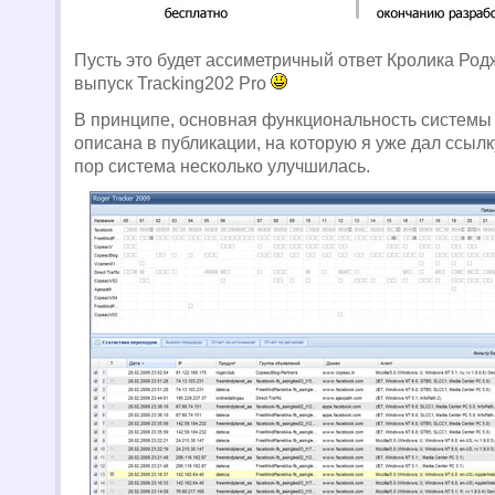
Пусть это будет ассиметричный ответ Кролика Род
выпуск Tracking202 Pro
В принципе, основная функциональность системы
описана в публикации, на которую я уже дал ссылку
пор система несколько улучшилась.