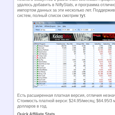
удалось добавить в NiftyStats, и программа отличн
импортом данных за эти несколько лет. Поддержив
систем, полный список смотрим
тут
.
Есть расширенная платная версия, отличия незна
Стоимость платной верси: $24.95/месяц; $64.95/3 
долларов в год.
Quick Affiliate Stats