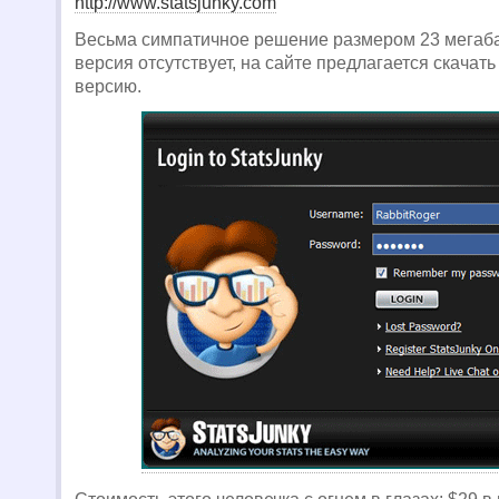
http://www.statsjunky.com
Весьма симпатичное решение размером 23 мегаба
версия отсутствует, на сайте предлагается скачать 
версию.