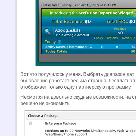
Вот что получилось у меня. Выбрать диапазон дат
обновление работает весьма странно, бесплатная
отображает только одну партнерскую программу.
Несмотря на довольно скудные возможности, на с
решено не экономить.