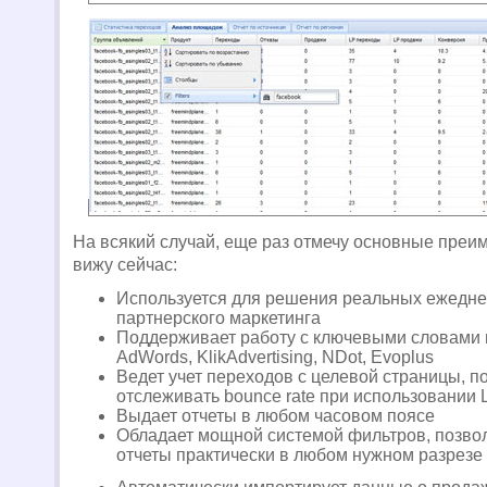
На всякий случай, еще раз отмечу основные преим
вижу сейчас:
Используется для решения реальных ежедне
партнерского маркетинга
Поддерживает работу с ключевыми словами 
AdWords, KlikAdvertising, NDot, Evoplus
Ведет учет переходов с целевой страницы, п
отслеживать bounce rate при использовании 
Выдает отчеты в любом часовом поясе
Обладает мощной системой фильтров, позво
отчеты практически в любом нужном разрезе