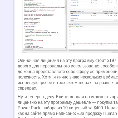
Одиночная лицензия на эту программу стоит $197.
дорого для персонального использования, особенн
до конца представляете себе сферу ее применен
полезность. Хотя, я лично знаю нескольких вебма
использующих ее в трех экземплярах, на разных 
серверах.
Ну, и теперь к делу. Единственная возможность пр
лицензию на эту программу дешевле — покупка т
Power Pack, набора из 10 лицензий за $400. Цена 
как на сайте прямо написано: «За продажу Human