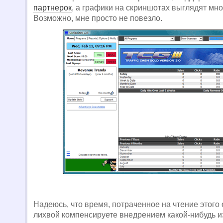
партнерок
, а графики на скриншотах выглядят м
Возможно, мне просто не повезло.
Надеюсь, что время, потраченное на чтение этого 
лихвой компенсируете внедрением какой-нибудь и