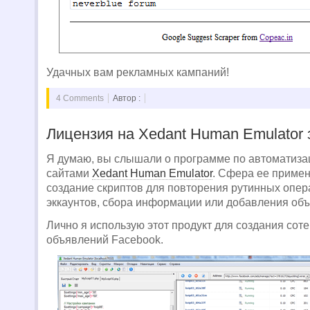
Удачных вам рекламных кампаний!
4 Comments
Автор :
Лицензия на Xedant Human Emulator
Я думаю, вы слышали о программе по автоматизац
сайтами
Xedant Human Emulator
. Сфера ее приме
создание скриптов для повторения рутинных опер
эккаунтов, сбора информации или добавления об
Лично я использую этот продукт для создания соте
объявлений Facebook.