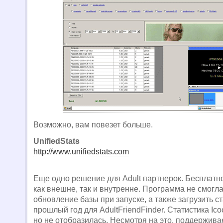
Возможно, вам повезет больше.
UnifiedStats
http://www.unifiedstats.com
Еще одно решение для Adult партнерок. Бесплатн
как внешне, так и внутренне. Программа не смогла
обновление базы при запуске, а также загрузить ст
прошлый год для AdultFriendFinder. Статистика Ic
но не отобразилась. Несмотря на это, поддержива