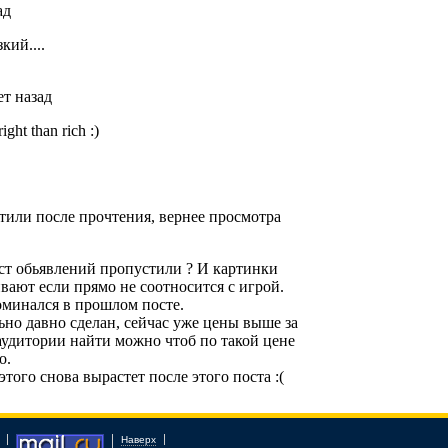
Наверх