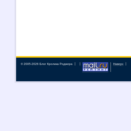
© 2005-2026 Блог Кролика Роджера
Наверх