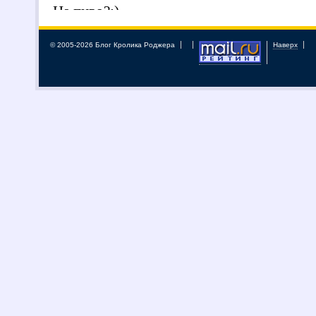
© 2005-2026 Блог Кролика Роджера
Наверх