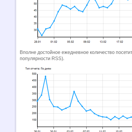
Вполне достойное ежедневное количество посетит
популярности RSS).