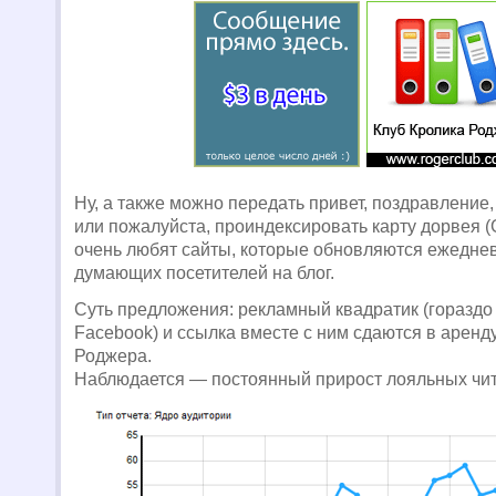
Ну, а также можно передать привет, поздравление,
или пожалуйста, проиндексировать карту дорвея (
очень любят сайты, которые обновляются ежеднев
думающих посетителей на блог.
Суть предложения: рекламный квадратик (гораздо
Facebook) и ссылка вместе с ним сдаются в аренд
Роджера.
Наблюдается — постоянный прирост лояльных чит