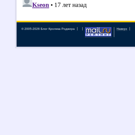
© 2005-2026 Блог Кролика Роджера
Наверх