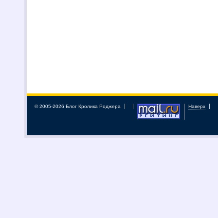
© 2005-2026 Блог Кролика Роджера
Наверх