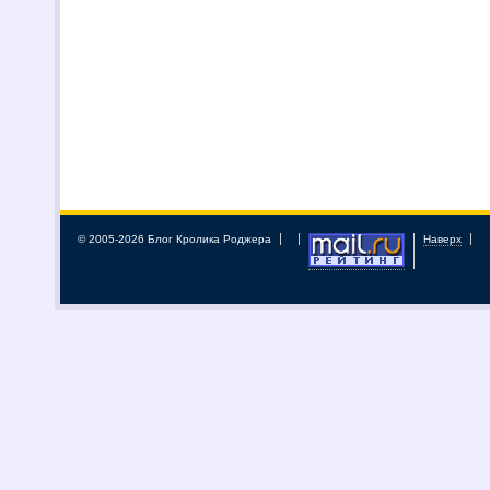
© 2005-2026 Блог Кролика Роджера
Наверх