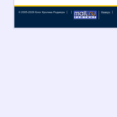
© 2005-2026 Блог Кролика Роджера
Наверх