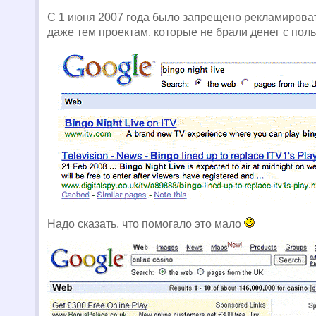
C 1 июня 2007 года было запрещено рекламирова
даже тем проектам, которые не брали денег с пол
Надо сказать, что помогало это мало